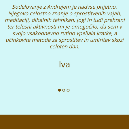
Sodelovanje z Andrejem je nadvse prijetno.
Njegovo celostno znanje o sprostitvenih vajah,
meditaciji, dihalnih tehnikah, jogi in tudi prehrani
ter telesni aktivnosti mi je omogočilo, da sem v
svojo vsakodnevno rutino vpeljala kratke, a
učinkovite metode za sprostitev in umiritev skozi
celoten dan.
Iva