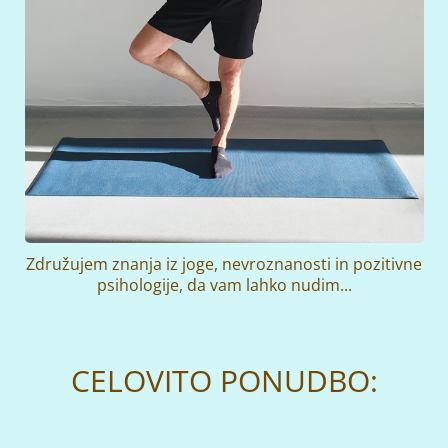
Združujem znanja iz joge, nevroznanosti in pozitivne
psihologije, da vam lahko nudim...
CELOVITO PONUDBO: