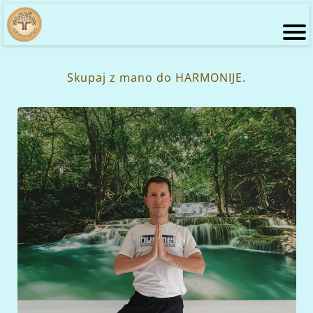
Skupaj z mano do HARMONIJE.