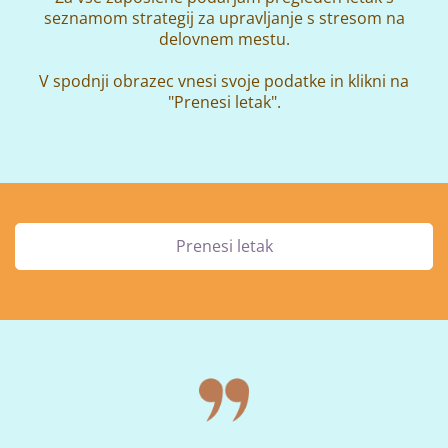
seznamom strategij za upravljanje s stresom na
delovnem mestu.
V spodnji obrazec vnesi svoje podatke in klikni na
"Prenesi letak".
Prenesi letak